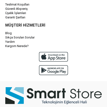
Teslimat Koşulları
Güvenli Alışveriş
Üyelik İşlemleri
Garanti Şartları
MÜŞTERİ HİZMETLERİ
Blog
Sıkça Sorulan Sorular
Yardım
Kargom Nerede?